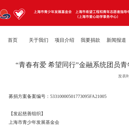
首页
关于我们
项目介绍
我要捐款
新闻报道
“青春有爱 希望同行”金融系统团员
发表时间:
募捐方案备案编号：53310000501773095FA21005
【发起慈善组织】
上海市青少年发展基金会