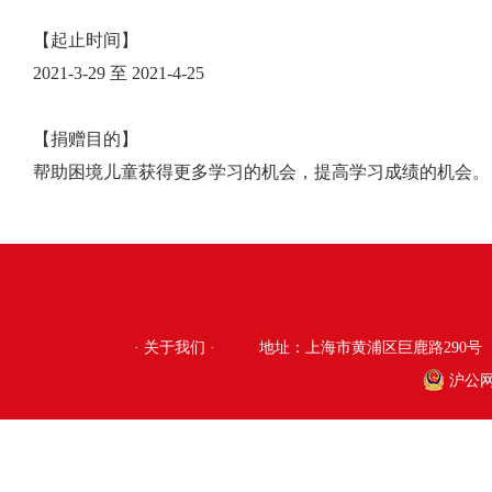
【起止时间】
2021-3-29 至 2021-4-25
【捐赠目的】
帮助困境儿童获得更多学习的机会，提高学习成绩的机会。
·
关于我们
·
地址：上海市黄浦区巨鹿路290号
沪公网安